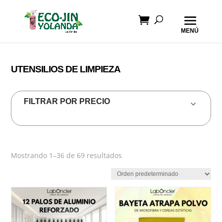
UTENSILIOS DE LIMPIEZA
FILTRAR POR PRECIO
Mostrando 1–36 de 69 resultados