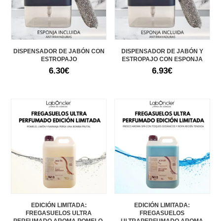
DISPENSADOR DE JABÓN CON
DISPENSADOR DE JABÓN Y
ESTROPAJO
ESTROPAJO CON ESPONJA
6.30
€
6.93
€
EDICIÓN LIMITADA:
EDICIÓN LIMITADA:
FREGASUELOS ULTRA
FREGASUELOS