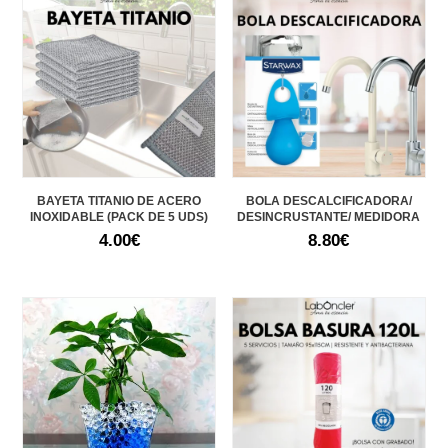
BAYETA TITANIO DE ACERO
BOLA DESCALCIFICADORA/
INOXIDABLE (PACK DE 5 UDS)
DESINCRUSTANTE/ MEDIDORA
4.00
€
8.80
€