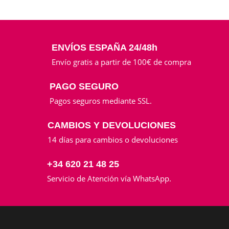
ENVÍOS ESPAÑA 24/48h
Envío gratis a partir de 100€ de compra
PAGO SEGURO
Pagos seguros mediante SSL.
CAMBIOS Y DEVOLUCIONES
14 días para cambios o devoluciones
+34 620 21 48 25
Servicio de Atención vía WhatsApp.