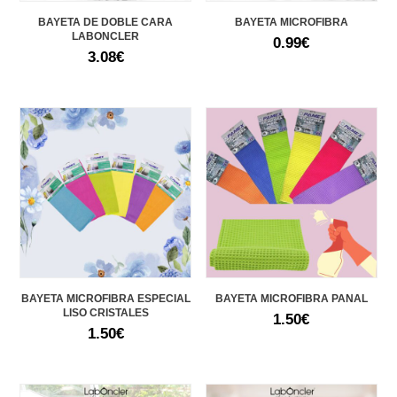
BAYETA DE DOBLE CARA
BAYETA MICROFIBRA
LABONCLER
0.99
€
3.08
€
BAYETA MICROFIBRA ESPECIAL
BAYETA MICROFIBRA PANAL
LISO CRISTALES
1.50
€
1.50
€