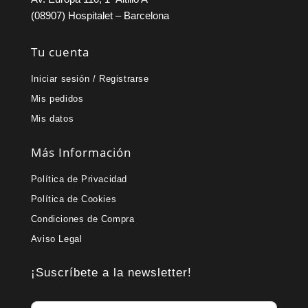
(08907) Hospitalet – Barcelona
Tu cuenta
Iniciar sesión / Registrarse
Mis pedidos
Mis datos
Más Información
Política de Privacidad
Política de Cookies
Condiciones de Compra
Aviso Legal
¡Suscríbete a la newsletter!