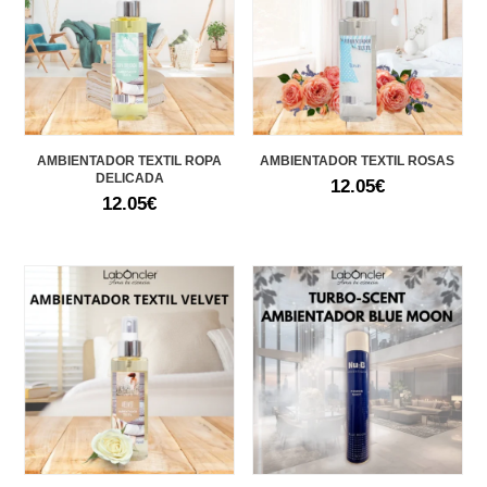
AMBIENTADOR TEXTIL ROPA
AMBIENTADOR TEXTIL ROSAS
DELICADA
12.05
€
12.05
€