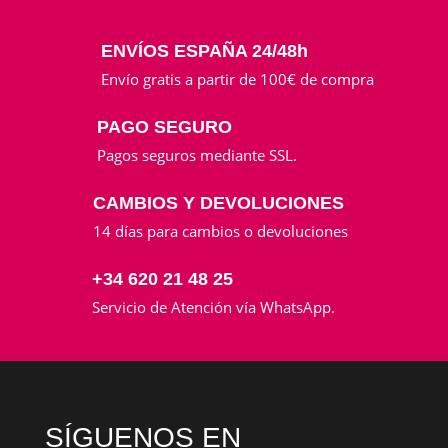
ENVÍOS ESPAÑA 24/48h
Envío gratis a partir de 100€ de compra
PAGO SEGURO
Pagos seguros mediante SSL.
CAMBIOS Y DEVOLUCIONES
14 días para cambios o devoluciones
+34 620 21 48 25
Servicio de Atención vía WhatsApp.
SÍGUENOS EN