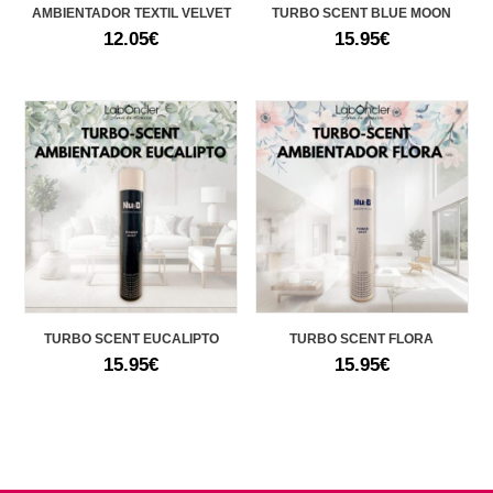
AMBIENTADOR TEXTIL VELVET
TURBO SCENT BLUE MOON
12.05
€
15.95
€
TURBO SCENT EUCALIPTO
TURBO SCENT FLORA
15.95
€
15.95
€