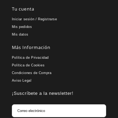
Tu cuenta
Iniciar sesión / Registrarse
Mis pedidos
Mis datos
Más Información
Política de Privacidad
Política de Cookies
Condiciones de Compra
Aviso Legal
¡Suscríbete a la newsletter!