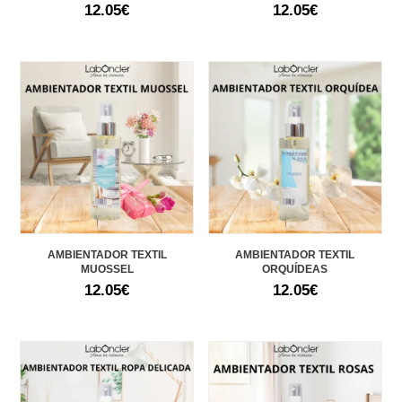
12.05
€
12.05
€
AMBIENTADOR TEXTIL
AMBIENTADOR TEXTIL
MUOSSEL
ORQUÍDEAS
12.05
€
12.05
€