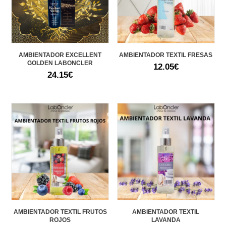
AMBIENTADOR EXCELLENT
AMBIENTADOR TEXTIL FRESAS
GOLDEN LABONCLER
12.05
€
24.15
€
AMBIENTADOR TEXTIL FRUTOS
AMBIENTADOR TEXTIL
ROJOS
LAVANDA