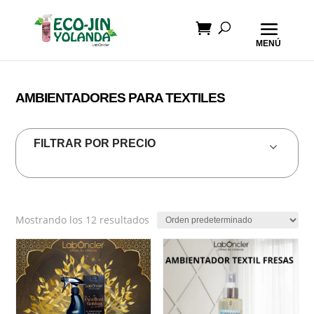
AMBIENTADORES PARA TEXTILES
FILTRAR POR PRECIO
Mostrando los 12 resultados