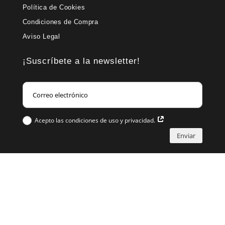
Política de Cookies
Condiciones de Compra
Aviso Legal
¡Suscríbete a la newsletter!
Acepto las condiciones de uso y privacidad.
Enviar