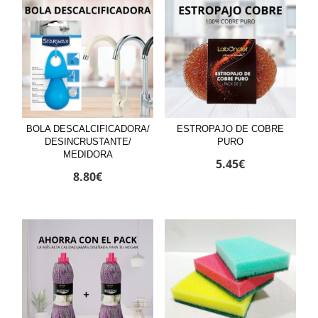
BOLA DESCALCIFICADORA/
ESTROPAJO DE COBRE
DESINCRUSTANTE/
PURO
MEDIDORA
5.45
€
8.80
€