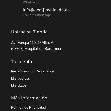
WhatsApp
info@eco-jinyolanda.es
Envía tu mensaje
Ubicación Tienda
Av. Europa 110, 1º Altillo A
(08907) Hospitalet – Barcelona
Tu cuenta
Iniciar sesión / Registrarse
Mis pedidos
Mis datos
Más Información
Política de Privacidad