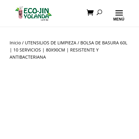
Inicio
/
UTENSILIOS DE LIMPIEZA
/ BOLSA DE BASURA 60L
| 10 SERVICIOS | 80X90CM | RESISTENTE Y
ANTIBACTERIANA