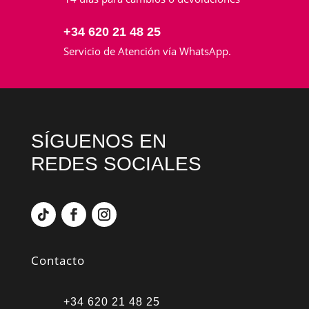
+34 620 21 48 25
Servicio de Atención vía WhatsApp.
SÍGUENOS EN
REDES SOCIALES
Contacto
+34 620 21 48 25