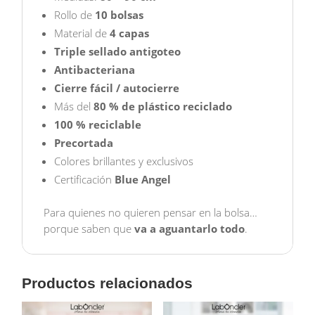
Rollo de
10 bolsas
Material de
4 capas
Triple sellado antigoteo
Antibacteriana
Cierre fácil / autocierre
Más del
80 % de plástico reciclado
100 % reciclable
Precortada
Colores brillantes y exclusivos
Certificación
Blue Angel
Para quienes no quieren pensar en la bolsa…
porque saben que
va a aguantarlo todo
.
Productos relacionados