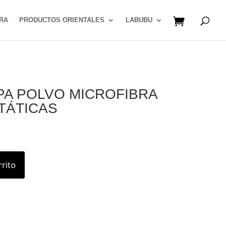
RA
PRODUCTOS ORIENTALES
LABUBU
PA POLVO MICROFIBRA
TÁTICAS
rrito