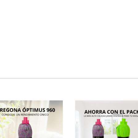
cantidad