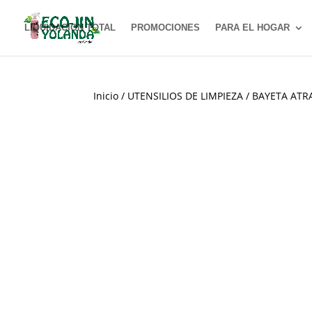
LIQUIDACION TOTAL
PROMOCIONES
PARA EL HOGAR
Inicio
/
UTENSILIOS DE LIMPIEZA
/ BAYETA ATR