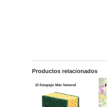
Productos relacionados