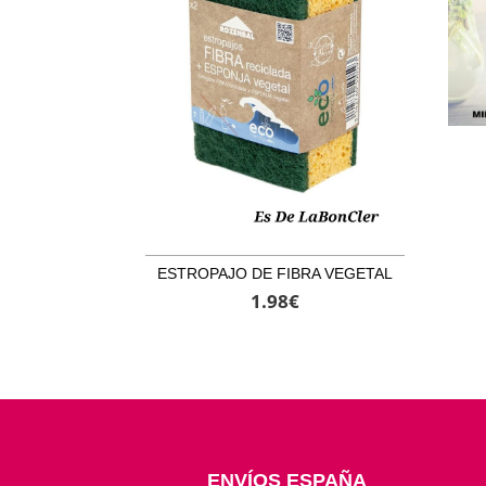
ESTROPAJO DE FIBRA VEGETAL
1.98
€
ENVÍOS ESPAÑA