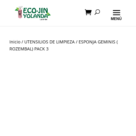
Inicio
/
UTENSILIOS DE LIMPIEZA
/ ESPONJA GEMINIS (
ROZEMBAL) PACK 3