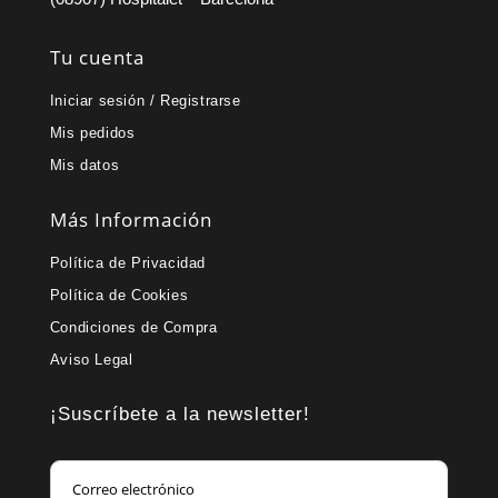
Tu cuenta
Iniciar sesión / Registrarse
Mis pedidos
Mis datos
Más Información
Política de Privacidad
Política de Cookies
Condiciones de Compra
Aviso Legal
¡Suscríbete a la newsletter!