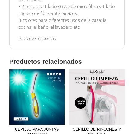
• 2 texturas: 1 lado suave de microfibra y 1 lado
rugoso de fibra antiarañazos.
3 colores para diferentes usos de la casa: la
cocina, el baño, el lavadero etc
Pack de3 esponjas
Productos relacionados
CEPILLO PARA JUNTAS
CEPILLO DE RINCONES Y