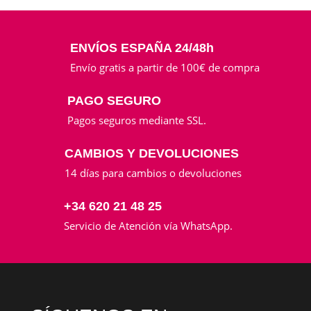
ENVÍOS ESPAÑA 24/48h
Envío gratis a partir de 100€ de compra
PAGO SEGURO
Pagos seguros mediante SSL.
CAMBIOS Y DEVOLUCIONES
14 días para cambios o devoluciones
+34 620 21 48 25
Servicio de Atención vía WhatsApp.