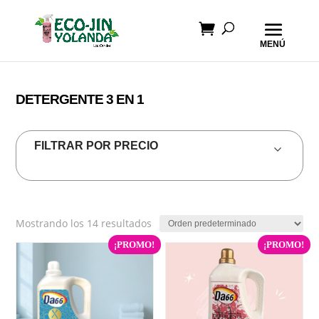
DETERGENTE 3 EN 1
FILTRAR POR PRECIO
Mostrando los 14 resultados
¡PROMO!
¡PROMO!