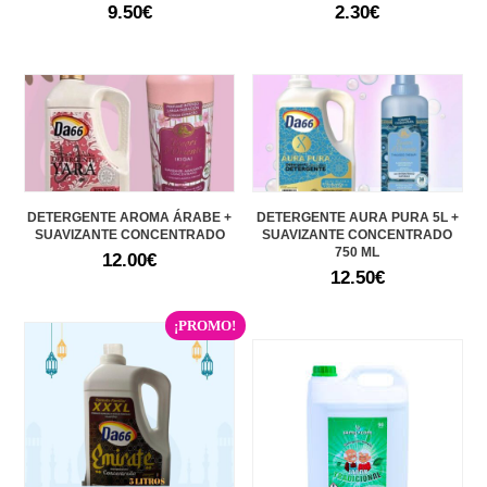
9.50
€
2.30
€
DETERGENTE AROMA ÁRABE +
DETERGENTE AURA PURA 5L +
SUAVIZANTE CONCENTRADO
SUAVIZANTE CONCENTRADO
750 ML
12.00
€
12.50
€
¡PROMO!