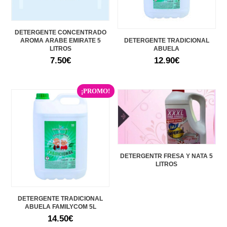
DETERGENTE CONCENTRADO
AROMA ARABE EMIRATE 5
DETERGENTE TRADICIONAL
LITROS
ABUELA
7.50
€
12.90
€
¡PROMO!
DETERGENTR FRESA Y NATA 5
LITROS
DETERGENTE TRADICIONAL
ABUELA FAMILYCOM 5L
14.50
€