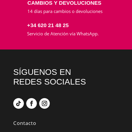
CAMBIOS Y DEVOLUCIONES
14 días para cambios o devoluciones
+34 620 21 48 25
Servicio de Atención vía WhatsApp.
SÍGUENOS EN
REDES SOCIALES
Contacto