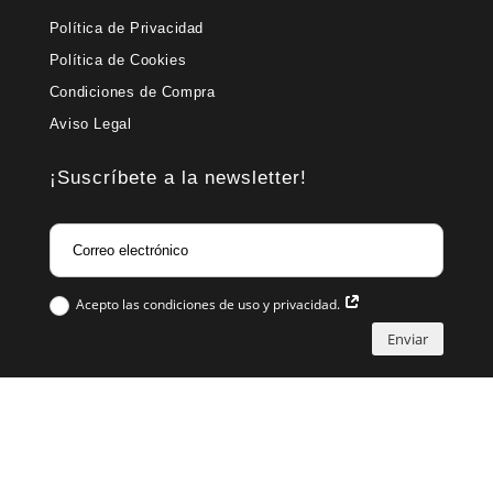
Política de Privacidad
Política de Cookies
Condiciones de Compra
Aviso Legal
¡Suscríbete a la newsletter!
Acepto las condiciones de uso y privacidad.
Enviar