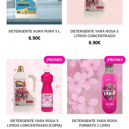
DETERGENTE AURA PURA 5 L
DETERGENTE YARA ROSA 5
LITROS CONCENTRADO
6.90
€
6.90
€
¡PROMO!
¡PROMO!
DETERGENTE YARA ROSA 5
DETERGENTE YARA ROSA
LITROS CONCENTRADO (COPIA)
FORMATO 1 LITRO