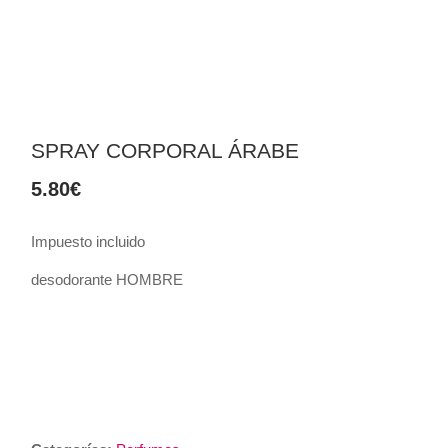
SPRAY CORPORAL ÁRABE
5.80
€
Impuesto incluido
desodorante HOMBRE