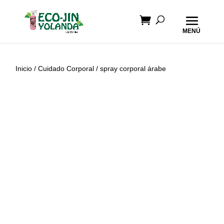
Inicio
/
Cuidado Corporal
/ spray corporal árabe