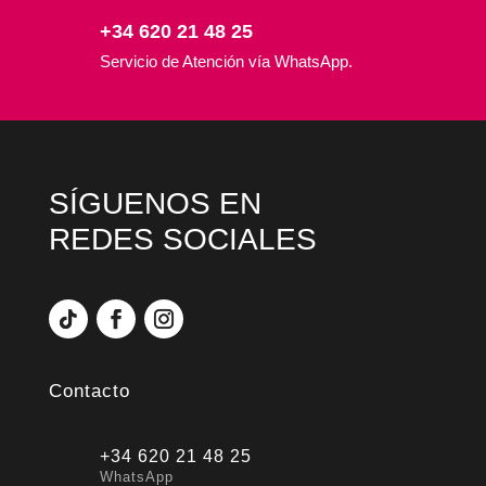
+34 620 21 48 25
Servicio de Atención vía WhatsApp.
SÍGUENOS EN
REDES SOCIALES
Contacto
+34 620 21 48 25
WhatsApp