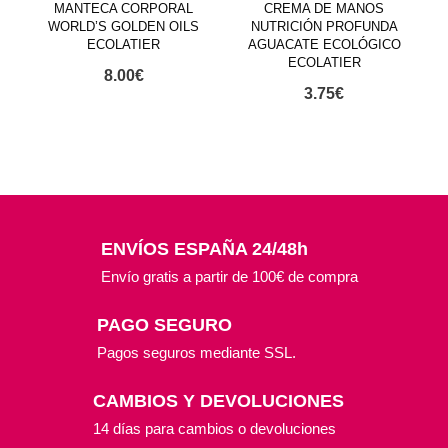
MANTECA CORPORAL
CREMA DE MANOS
WORLD’S GOLDEN OILS
NUTRICIÓN PROFUNDA
ECOLATIER
AGUACATE ECOLÓGICO
ECOLATIER
8.00
€
3.75
€
ENVÍOS ESPAÑA 24/48h
Envío gratis a partir de 100€ de compra
PAGO SEGURO
Pagos seguros mediante SSL.
CAMBIOS Y DEVOLUCIONES
14 días para cambios o devoluciones