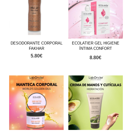
DESODORANTE CORPORAL
ECOLATIER GEL HIGIENE
FAKHAR
ÍNTIMA CONFORT
5.80
€
8.80
€