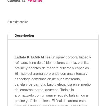
Categorías:
Perfumes
Sin existencias
Descripción
Lattafa KHAMRAH es
un spray corporal lujoso y
refinado, lleno de cálidos colores canela, vainilla,
praliné y acentos de madera brillante y especias.
El inicio del aroma sorprende con una intensa y
especiada combinación de nuez moscada,
canela y bergamota. Lujo y elegancia en el medio
del corazón: nardo, azucena. Todo ello
aromatizado con un suave regusto balsámico a
praliné y dátiles dulces. El final del aroma está