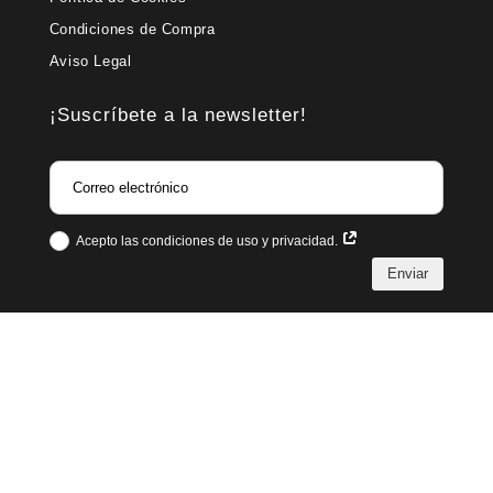
Condiciones de Compra
Aviso Legal
¡Suscríbete a la newsletter!
Acepto las condiciones de uso y privacidad.
Enviar