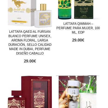
LATTAFA QIMMAH –
PERFUME PARA MUJER, 100
LATTAFA QAED AL FURSAN
ML, EDP
BLANCO PERFUME UNISEX,
29.00
€
AROMA FLORAL, LARGA
DURACIÓN, SELLO CALIDAD
MADE IN DUBAI, PERFUME
DISEÑO CABALLO
29.00
€