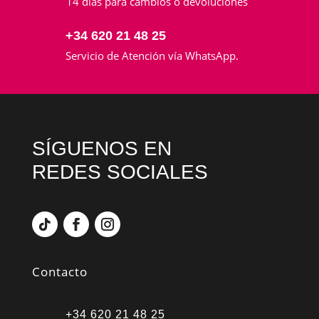
14 días para cambios o devoluciones
+34 620 21 48 25
Servicio de Atención vía WhatsApp.
SÍGUENOS EN
REDES SOCIALES
Contacto
+34 620 21 48 25