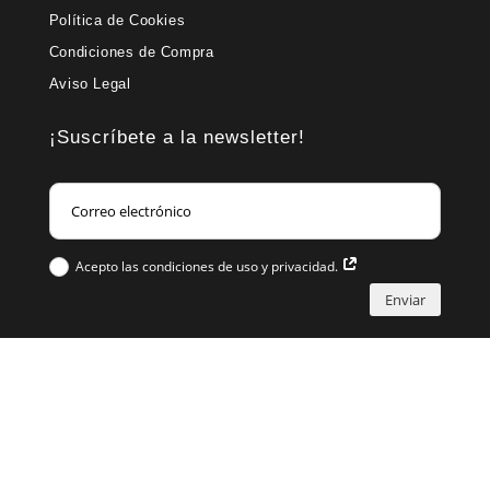
Política de Cookies
Condiciones de Compra
Aviso Legal
¡Suscríbete a la newsletter!
Acepto las condiciones de uso y privacidad.
Enviar