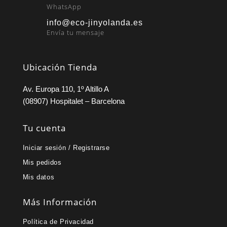
WhatsApp
info@eco-jinyolanda.es
Envía tu mensaje
Ubicación Tienda
Av. Europa 110, 1º Altillo A
(08907) Hospitalet – Barcelona
Tu cuenta
Iniciar sesión / Registrarse
Mis pedidos
Mis datos
Más Información
Política de Privacidad