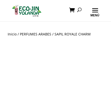
Inicio
/
PERFUMES ARABES
/ SAPIL ROYALE CHARM