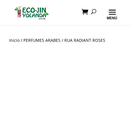
Inicio
/
PERFUMES ARABES
/ RUA RADIANT ROSES