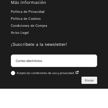
Más Información
Política de Privacidad
Política de Cookies
Condiciones de Compra
Aviso Legal
¡Suscríbete a la newsletter!
Acepto las condiciones de uso y privacidad.
Enviar