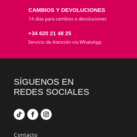
CAMBIOS Y DEVOLUCIONES
14 días para cambios o devoluciones
+34 620 21 48 25
Servicio de Atención vía WhatsApp.
SÍGUENOS EN
REDES SOCIALES
Contacto