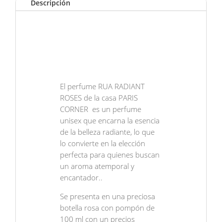
Descripción
El perfume RUA RADIANT
ROSES de la casa PARIS
CORNER es un perfume
unisex que encarna la esencia
de la belleza radiante, lo que
lo convierte en la elección
perfecta para quienes buscan
un aroma atemporal y
encantador..
Se presenta en una preciosa
botella rosa con pompón de
100 ml con un precios