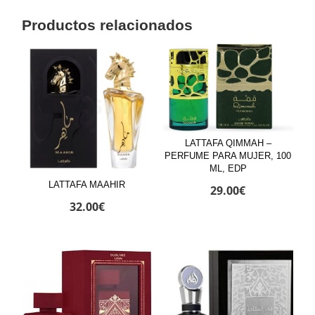
Productos relacionados
LATTAFA QIMMAH –
PERFUME PARA MUJER, 100
ML, EDP
LATTAFA MAAHIR
29.00
€
32.00
€