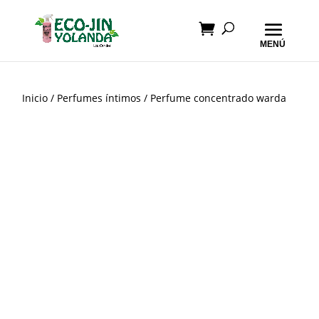
Inicio
/
Perfumes íntimos
/ Perfume concentrado warda