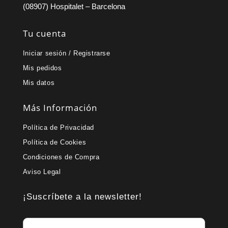
(08907) Hospitalet – Barcelona
Tu cuenta
Iniciar sesión / Registrarse
Mis pedidos
Mis datos
Más Información
Política de Privacidad
Política de Cookies
Condiciones de Compra
Aviso Legal
¡Suscríbete a la newsletter!