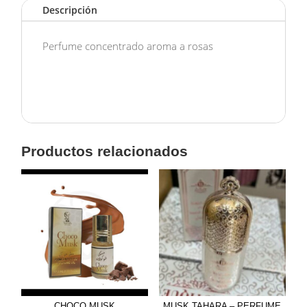
Descripción
Perfume concentrado aroma a rosas
Productos relacionados
CHOCO MUSK
MUSK TAHARA – PERFUME