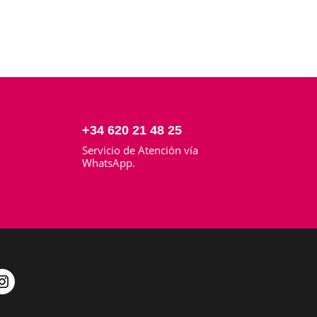
+34 620 21 48 25
Servicio de Atención vía
o
WhatsApp.