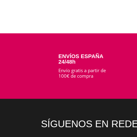
ENVÍOS ESPAÑA
24/48h
Envío gratis a partir de
100€ de compra
SÍGUENOS EN REDE