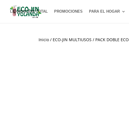
LIQUIDACION TOTAL
PROMOCIONES
PARA EL HOGAR
Inicio
/
ECO-JIN MULTIUSOS
/ PACK DOBLE ECO