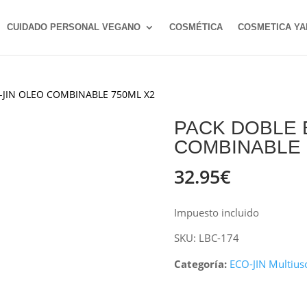
CUIDADO PERSONAL VEGANO
COSMÉTICA
COSMETICA YA
-JIN OLEO COMBINABLE 750ML X2
PACK DOBLE 
COMBINABLE 
32.95
€
Impuesto incluido
SKU:
LBC-174
Categoría:
ECO-JIN Multius