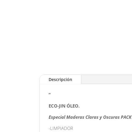
Descripción
”
ECO-JIN ÓLEO.
Especial Maderas Claras y Oscuras PAC
-LIMPIADOR