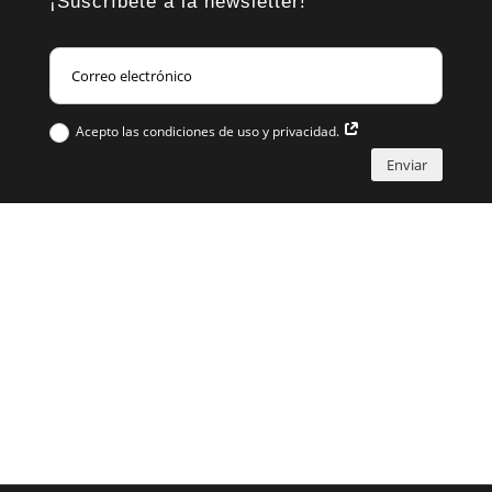
¡Suscríbete a la newsletter!
Acepto las condiciones de uso y privacidad.
Enviar