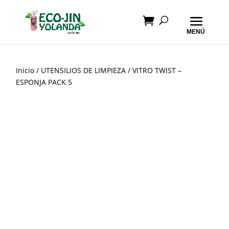
Inicio
/
UTENSILIOS DE LIMPIEZA
/ VITRO TWIST –
ESPONJA PACK 5