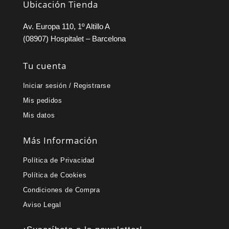
Ubicación Tienda
Av. Europa 110, 1º Altillo A
(08907) Hospitalet – Barcelona
Tu cuenta
Iniciar sesión / Registrarse
Mis pedidos
Mis datos
Más Información
Política de Privacidad
Política de Cookies
Condiciones de Compra
Aviso Legal