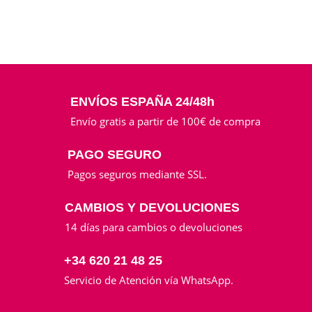
ENVÍOS ESPAÑA 24/48h
Envío gratis a partir de 100€ de compra
PAGO SEGURO
Pagos seguros mediante SSL.
CAMBIOS Y DEVOLUCIONES
14 días para cambios o devoluciones
+34 620 21 48 25
Servicio de Atención vía WhatsApp.