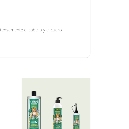
tensamente el cabello y el cuero