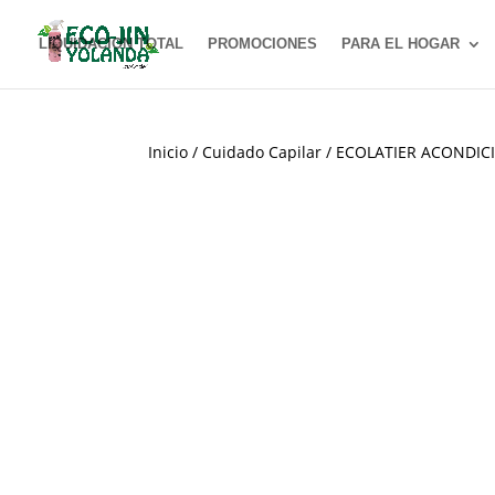
LIQUIDACION TOTAL
PROMOCIONES
PARA EL HOGAR
Inicio
/
Cuidado Capilar
/ ECOLATIER ACONDI