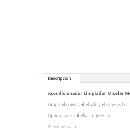
Descripción
Acondicionador Limpiador Micelar M
Limpia el cuero cabelludo y el cabello, faci
Optimo para cabellos muy secos
Aceite de coco