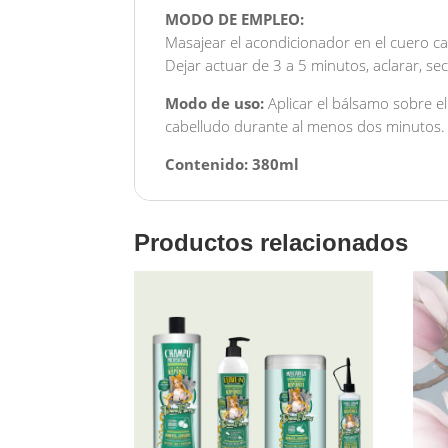
MODO DE EMPLEO:
Masajear el acondicionador en el cuero ca
Dejar actuar de 3 a 5 minutos, aclarar, s
Modo de uso:
Aplicar el bálsamo sobre e
cabelludo durante al menos dos minutos. A
Contenido: 380ml
Productos relacionados