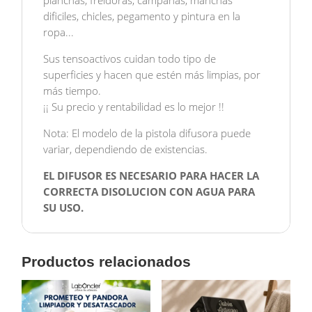
planchas, freidoras, campanas, manchas
dificiles, chicles, pegamento y pintura en la
ropa...
Sus tensoactivos cuidan todo tipo de
superficies y hacen que estén más limpias, por
más tiempo.
¡¡ Su precio y rentabilidad es lo mejor !!
Nota: El modelo de la pistola difusora puede
variar, dependiendo de existencias.
EL DIFUSOR ES NECESARIO PARA HACER LA
CORRECTA DISOLUCION CON AGUA PARA
SU USO.
Productos relacionados