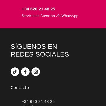
+34 620 21 48 25
Servicio de Atención vía WhatsApp.
SÍGUENOS EN
REDES SOCIALES
Contacto
+34 620 21 48 25