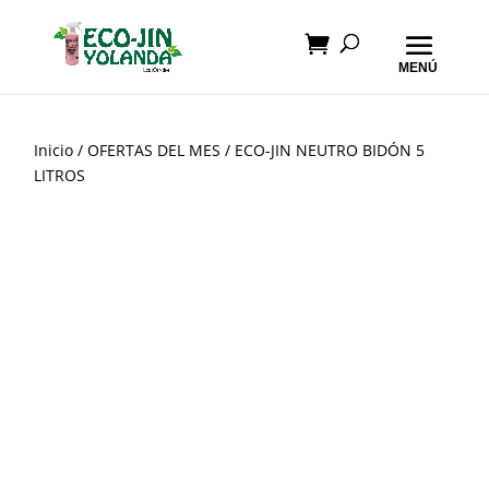
Inicio
/
OFERTAS DEL MES
/ ECO-JIN NEUTRO BIDÓN 5
LITROS