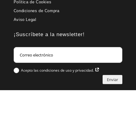
Política de Cookies
Condiciones de Compra
Aviso Legal
¡Suscríbete a la newsletter!
Acepto las condiciones de uso y privacidad.
Enviar