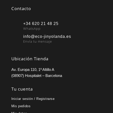
Contacto
+34 620 21 48 25
WhatsApp
info@eco-jinyolanda.es
Envía tu mensaje
Ubicación Tienda
Av. Europa 110, 1º Altillo A
(08907) Hospitalet – Barcelona
Tu cuenta
Iniciar sesión / Registrarse
Mis pedidos