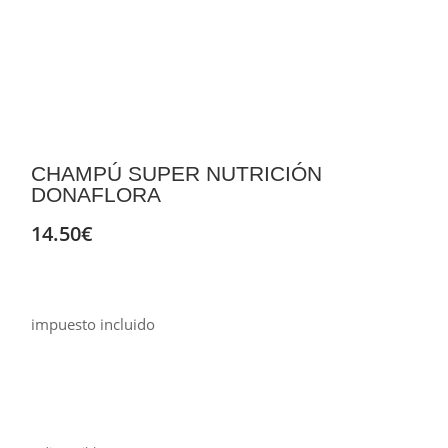
CHAMPÚ SUPER NUTRICIÓN
DONAFLORA
14.50
€
impuesto incluido