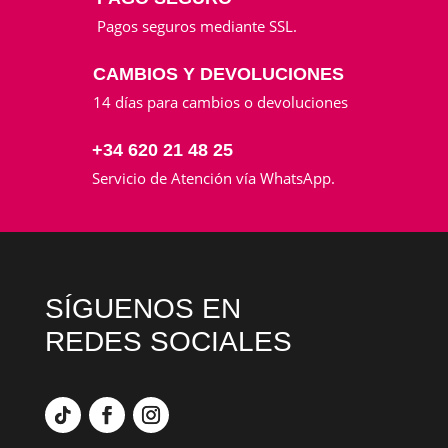
Pagos seguros mediante SSL.
CAMBIOS Y DEVOLUCIONES
14 días para cambios o devoluciones
+34 620 21 48 25
Servicio de Atención vía WhatsApp.
SÍGUENOS EN
REDES SOCIALES