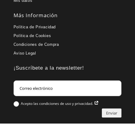
Mis datos
Más Información
Política de Privacidad
Política de Cookies
Condiciones de Compra
Aviso Legal
¡Suscríbete a la newsletter!
Acepto las condiciones de uso y privacidad.
Enviar