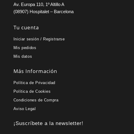
Av. Europa 110, 1º Altillo A
(08907) Hospitalet – Barcelona
Tu cuenta
Iniciar sesión / Registrarse
Mis pedidos
Mis datos
Más Información
Política de Privacidad
Política de Cookies
Condiciones de Compra
Aviso Legal
¡Suscríbete a la newsletter!