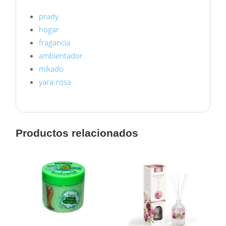
prady
hogar
fragancia
ambientador
mikado
yara-rosa
Productos relacionados