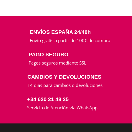
ENVÍOS ESPAÑA 24/48h
Envío gratis a partir de 100€ de compra
PAGO SEGURO
Pagos seguros mediante SSL.
CAMBIOS Y DEVOLUCIONES
14 días para cambios o devoluciones
+34 620 21 48 25
Servicio de Atención vía WhatsApp.