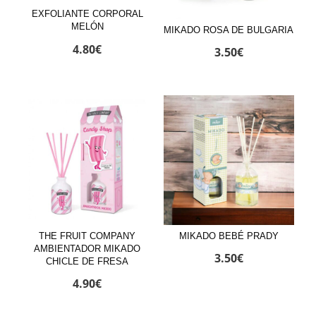
EXFOLIANTE CORPORAL
MELÓN
MIKADO ROSA DE BULGARIA
4.80
€
3.50
€
THE FRUIT COMPANY
MIKADO BEBÉ PRADY
AMBIENTADOR MIKADO
3.50
€
CHICLE DE FRESA
4.90
€