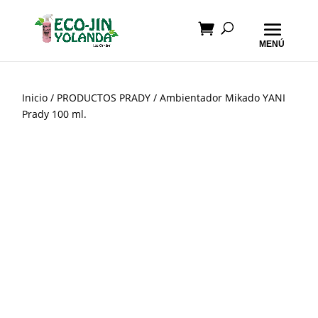
Inicio
/
PRODUCTOS PRADY
/ Ambientador Mikado YANI
Prady 100 ml.