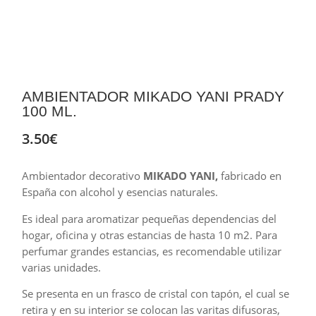
AMBIENTADOR MIKADO YANI PRADY
100 ML.
3.50
€
Ambientador decorativo
MIKADO YANI
,
fabricado en
España con alcohol y esencias naturales.
Es ideal para aromatizar pequeñas dependencias del
hogar, oficina y otras estancias de hasta 10 m2. Para
perfumar grandes estancias, es recomendable utilizar
varias unidades.
Se presenta en un frasco de cristal con tapón, el cual se
retira y en su interior se colocan las varitas difusoras,