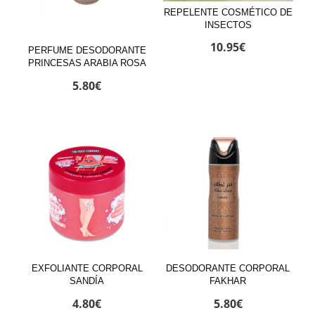
REPELENTE COSMÉTICO DE
INSECTOS
10.95
€
PERFUME DESODORANTE
PRINCESAS ARABIA ROSA
5.80
€
EXFOLIANTE CORPORAL
DESODORANTE CORPORAL
SANDÍA
FAKHAR
4.80
€
5.80
€