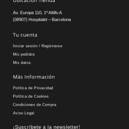
Ubicación Tienda
Av. Europa 110, 1º Altillo A
(08907) Hospitalet – Barcelona
Tu cuenta
Iniciar sesión / Registrarse
Mis pedidos
Mis datos
Más Información
Política de Privacidad
Política de Cookies
Condiciones de Compra
Aviso Legal
¡Suscríbete a la newsletter!