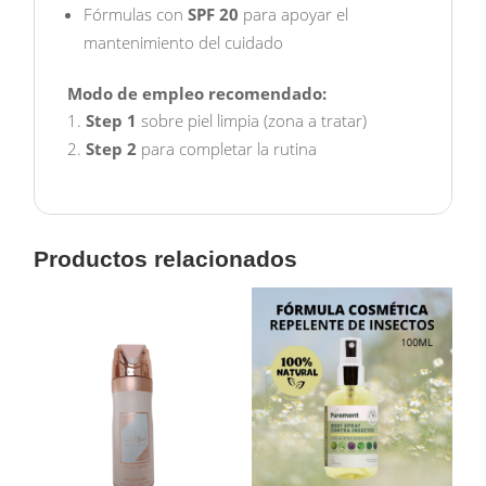
Fórmulas con
SPF 20
para apoyar el
mantenimiento del cuidado
Modo de empleo recomendado:
Step 1
sobre piel limpia (zona a tratar)
Step 2
para completar la rutina
Productos relacionados