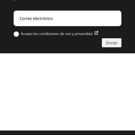
Acepto las condiciones de uso y privacidad.
Enviar