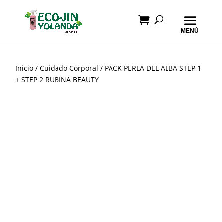
Inicio
/
Cuidado Corporal
/ PACK PERLA DEL ALBA STEP 1
+ STEP 2 RUBINA BEAUTY