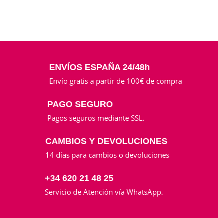
ENVÍOS ESPAÑA 24/48h
Envío gratis a partir de 100€ de compra
PAGO SEGURO
Pagos seguros mediante SSL.
CAMBIOS Y DEVOLUCIONES
14 días para cambios o devoluciones
+34 620 21 48 25
Servicio de Atención vía WhatsApp.