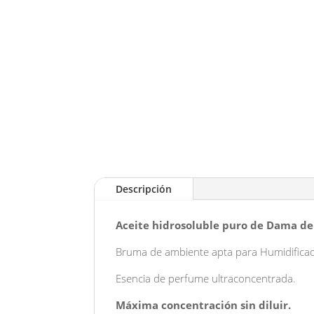
Descripción
Aceite hidrosoluble puro de Dama de 
Bruma de ambiente apta para Humidifica
Esencia de perfume ultraconcentrada.
Máxima concentración sin diluir.