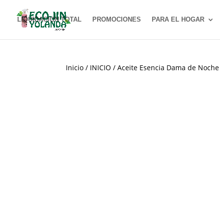
LIQUIDACION TOTAL
PROMOCIONES
PARA EL HOGAR
Inicio
/
INICIO
/ Aceite Esencia Dama de Noche