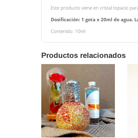
Este producto viene en cristal topacio par
Dosificación: 1 gota x 20ml de agua. 
Contenido: 10ml
Productos relacionados