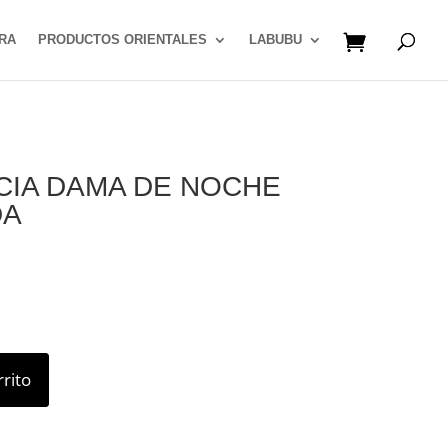
RA
PRODUCTOS ORIENTALES
LABUBU
CIA DAMA DE NOCHE
DA
rrito