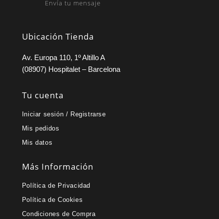
Envía tu mensaje
Ubicación Tienda
Av. Europa 110, 1º Altillo A
(08907) Hospitalet – Barcelona
Tu cuenta
Iniciar sesión / Registrarse
Mis pedidos
Mis datos
Más Información
Política de Privacidad
Política de Cookies
Condiciones de Compra