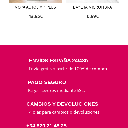
MOPA AUTOLIMP PLUS
BAYETA MICROFIBRA
43.95
€
0.99
€
ENVÍOS ESPAÑA 24/48h
Envío gratis a partir de 100€ de compra
PAGO SEGURO
Pagos seguros mediante SSL.
CAMBIOS Y DEVOLUCIONES
14 días para cambios o devoluciones
+34 620 21 48 25