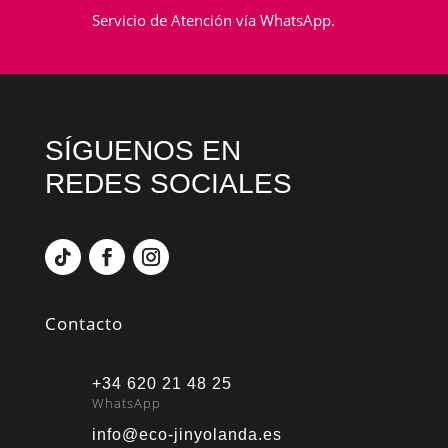
Servicio de Atención vía WhatsApp.
SÍGUENOS EN
REDES SOCIALES
Contacto
+34 620 21 48 25
WhatsApp
info@eco-jinyolanda.es