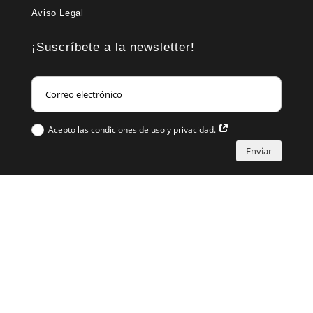
Aviso Legal
¡Suscríbete a la newsletter!
Acepto las condiciones de uso y privacidad.
Enviar