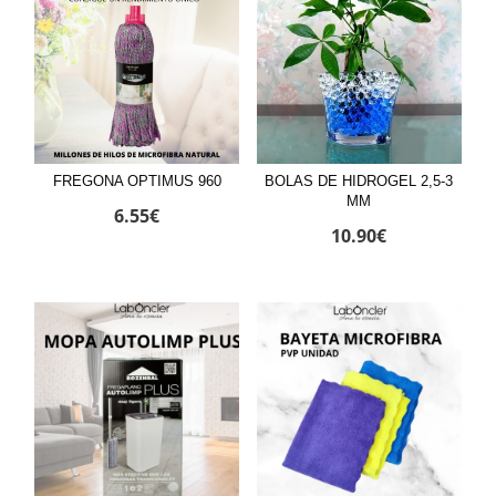
FREGONA OPTIMUS 960
BOLAS DE HIDROGEL 2,5-3
MM
6.55
€
10.90
€