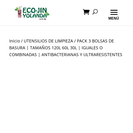
Inicio
/
UTENSILIOS DE LIMPIEZA
/ PACK 3 BOLSAS DE
BASURA | TAMAÑOS 120L 60L 30L | IGUALES O
COMBINADAS | ANTIBACTERIANAS Y ULTRARESISTENTES