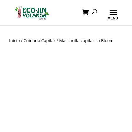
Inicio
/
Cuidado Capilar
/ Mascarilla capilar La Bloom