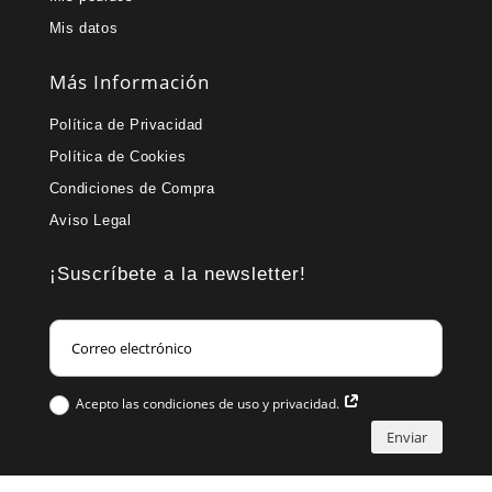
Mis datos
Más Información
Política de Privacidad
Política de Cookies
Condiciones de Compra
Aviso Legal
¡Suscríbete a la newsletter!
Acepto las condiciones de uso y privacidad.
Enviar