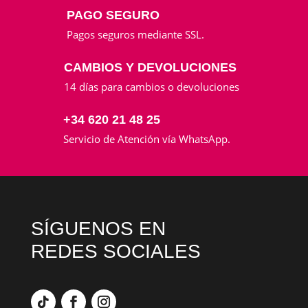
PAGO SEGURO
Pagos seguros mediante SSL.
CAMBIOS Y DEVOLUCIONES
14 días para cambios o devoluciones
+34 620 21 48 25
Servicio de Atención vía WhatsApp.
SÍGUENOS EN
REDES SOCIALES