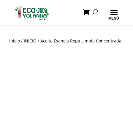
Inicio
/
INICIO
/ Aceite Esencia Ropa Limpia Concentrada