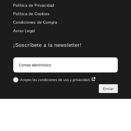
Política de Privacidad
Política de Cookies
Condiciones de Compra
Aviso Legal
¡Suscríbete a la newsletter!
Acepto las condiciones de uso y privacidad.
Enviar