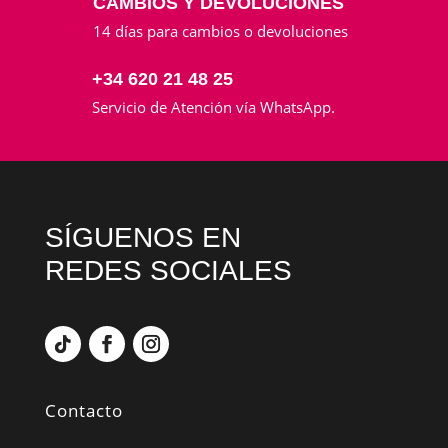
CAMBIOS Y DEVOLUCIONES
14 días para cambios o devoluciones
+34 620 21 48 25
Servicio de Atención vía WhatsApp.
SÍGUENOS EN
REDES SOCIALES
Contacto