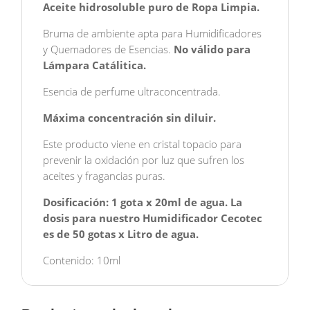
Aceite hidrosoluble puro de Ropa Limpia.
Bruma de ambiente apta para Humidificadores
y Quemadores de Esencias.
No válido para
Lámpara Catálitica.
Esencia de perfume ultraconcentrada.
Máxima concentración sin diluir.
Este producto viene en cristal topacio para
prevenir la oxidación por luz que sufren los
aceites y fragancias puras.
Dosificación: 1 gota x 20ml de agua. La
dosis para nuestro Humidificador Cecotec
es de 50 gotas x Litro de agua.
Contenido: 10ml