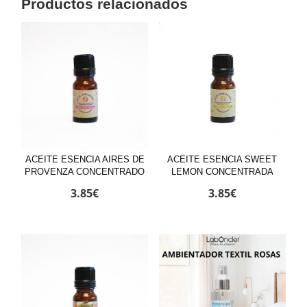
Productos relacionados
ACEITE ESENCIA AIRES DE
ACEITE ESENCIA SWEET
PROVENZA CONCENTRADO
LEMON CONCENTRADA
3.85
€
3.85
€