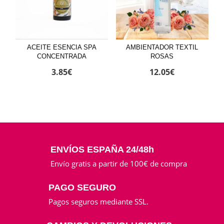
ACEITE ESENCIA SPA
AMBIENTADOR TEXTIL
CONCENTRADA
ROSAS
3.85
€
12.05
€
ENVÍOS ESPAÑA 24/48h
Envío gratis a partir de 100€ de compra
PAGO SEGURO
Pagos seguros mediante SSL.