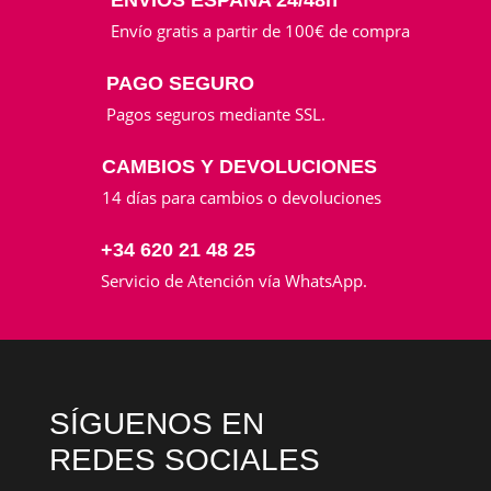
Envío gratis a partir de 100€ de compra
PAGO SEGURO
Pagos seguros mediante SSL.
CAMBIOS Y DEVOLUCIONES
14 días para cambios o devoluciones
+34 620 21 48 25
Servicio de Atención vía WhatsApp.
SÍGUENOS EN
REDES SOCIALES