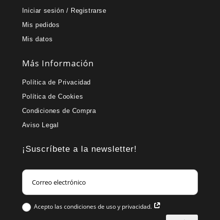
Iniciar sesión / Registrarse
Mis pedidos
Mis datos
Más Información
Política de Privacidad
Política de Cookies
Condiciones de Compra
Aviso Legal
¡Suscríbete a la newsletter!
Acepto las condiciones de uso y privacidad.