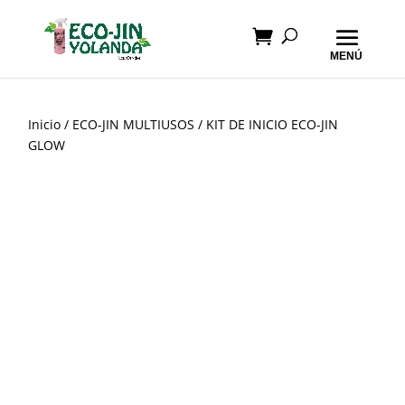
Inicio
/
ECO-JIN MULTIUSOS
/ KIT DE INICIO ECO-JIN
GLOW