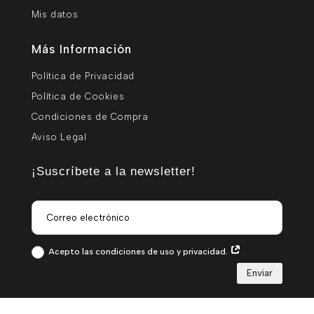
Mis datos
Más Información
Política de Privacidad
Política de Cookies
Condiciones de Compra
Aviso Legal
¡Suscríbete a la newsletter!
Acepto las condiciones de uso y privacidad.
Enviar