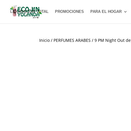
LIQUIDACION TOTAL
PROMOCIONES
PARA EL HOGAR
Inicio
/
PERFUMES ARABES
/ 9 PM Night Out de