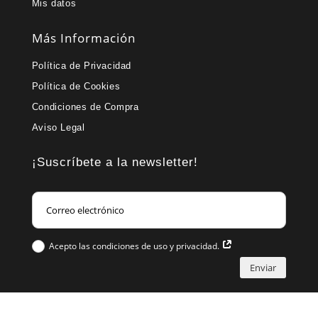
Mis datos
Más Información
Política de Privacidad
Política de Cookies
Condiciones de Compra
Aviso Legal
¡Suscríbete a la newsletter!
Acepto las condiciones de uso y privacidad.
Enviar