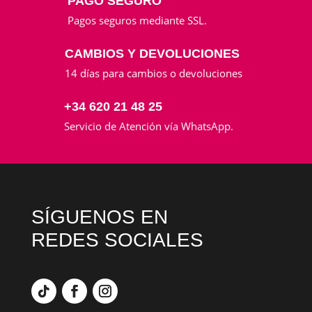
PAGO SEGURO
Pagos seguros mediante SSL.
CAMBIOS Y DEVOLUCIONES
14 días para cambios o devoluciones
+34 620 21 48 25
Servicio de Atención vía WhatsApp.
SÍGUENOS EN
REDES SOCIALES