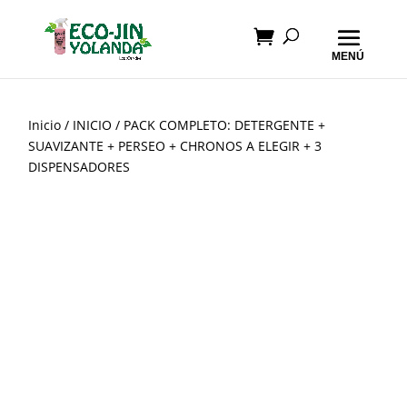
Inicio
/
INICIO
/ PACK COMPLETO: DETERGENTE +
SUAVIZANTE + PERSEO + CHRONOS A ELEGIR + 3
DISPENSADORES