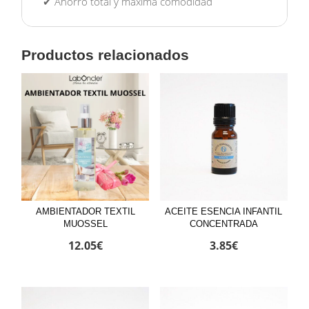
✔ Ahorro total y máxima comodidad
Productos relacionados
AMBIENTADOR TEXTIL
ACEITE ESENCIA INFANTIL
MUOSSEL
CONCENTRADA
12.05
€
3.85
€