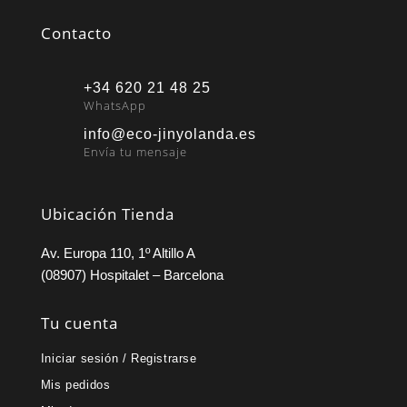
Contacto
+34 620 21 48 25
WhatsApp
info@eco-jinyolanda.es
Envía tu mensaje
Ubicación Tienda
Av. Europa 110, 1º Altillo A
(08907) Hospitalet – Barcelona
Tu cuenta
Iniciar sesión / Registrarse
Mis pedidos