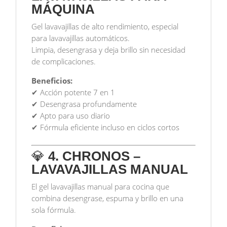
MÁQUINA
Gel lavavajillas de alto rendimiento, especial
para lavavajillas automáticos.
Limpia, desengrasa y deja brillo sin necesidad
de complicaciones.
Beneficios:
✔ Acción potente 7 en 1
✔ Desengrasa profundamente
✔ Apto para uso diario
✔ Fórmula eficiente incluso en ciclos cortos
💎
4. CHRONOS –
LAVAVAJILLAS MANUAL
El gel lavavajillas manual para cocina que
combina desengrase, espuma y brillo en una
sola fórmula.