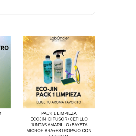
O
PACK 1 LIMPIEZA
ECOJIN+DIFUSOR+CEPILLO
JUNTAS AMARILLO+BAYETA
MICROFIBRA+ESTROPAJO CON