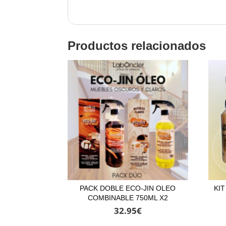
Productos relacionados
PACK DOBLE ECO-JIN OLEO
KIT
COMBINABLE 750ML X2
32.95
€