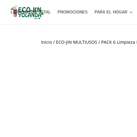
LIQUIDACION TOTAL
PROMOCIONES
PARA EL HOGAR
Inicio
/
ECO-JIN MULTIUSOS
/ PACK 6 Limpiez