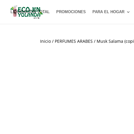
LIQUIDACION TOTAL
PROMOCIONES
PARA EL HOGAR
Inicio
/
PERFUMES ARABES
/ Musk Salama (copi