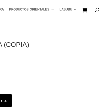
RA
PRODUCTOS ORIENTALES
LABUBU
 (COPIA)
rrito