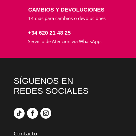
CAMBIOS Y DEVOLUCIONES
14 días para cambios o devoluciones
+34 620 21 48 25
Servicio de Atención vía WhatsApp.
SÍGUENOS EN
REDES SOCIALES
Contacto