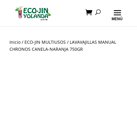
Inicio
/
ECO-JIN MULTIUSOS
/ LAVAVAJILLAS MANUAL
CHRONOS CANELA-NARANJA 750GR