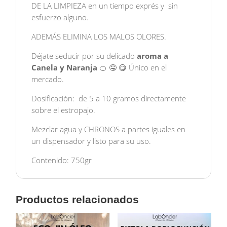
DE LA LIMPIEZA en un tiempo exprés y sin
esfuerzo alguno.
ADEMÁS ELIMINA LOS MALOS OLORES.
Déjate seducir por su delicado
aroma a
Canela y Naranja
🍊 🤤 😋 Único en el
mercado.
Dosificación: de 5 a 10 gramos directamente
sobre el estropajo.
Mezclar agua y CHRONOS a partes iguales en
un dispensador y listo para su uso.
Contenido: 750gr
Productos relacionados