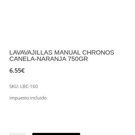
LAVAVAJILLAS MANUAL CHRONOS
CANELA-NARANJA 750GR
6.55
€
SKU:
LBC-160
impuesto incluido