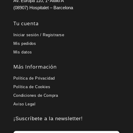
Av. Europa 110, 1º Altillo A
(08907) Hospitalet – Barcelona
Tu cuenta
Iniciar sesión / Registrarse
Mis pedidos
Mis datos
Más Información
Política de Privacidad
Política de Cookies
Condiciones de Compra
Aviso Legal
¡Suscríbete a la newsletter!