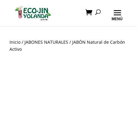
Inicio
/
JABONES NATURALES
/ JABÓN Natural de Carbón
Activo