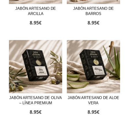
JABÓN ARTESANO DE
JABÓN ARTESANO DE
ARCILLA
BARROS
8.95
€
8.95
€
JABÓN ARTESANO DE OLIVA
JABÓN ARTESANO DE ALOE
– LÍNEA PREMIUM
VERA
8.95
€
8.95
€