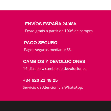
ENVÍOS ESPAÑA 24/48h
Envío gratis a partir de 100€ de compra
PAGO SEGURO
Pagos seguros mediante SSL.
CAMBIOS Y DEVOLUCIONES
14 días para cambios o devoluciones
+34 620 21 48 25
Servicio de Atención vía WhatsApp.