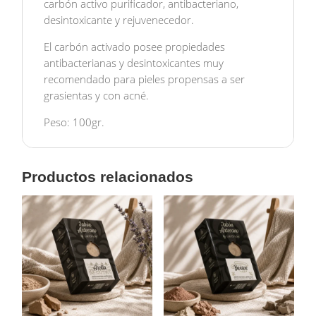
carbón activo purificador, antibacteriano,
desintoxicante y rejuvenecedor.
El carbón activado posee propiedades
antibacterianas y desintoxicantes muy
recomendado para pieles propensas a ser
grasientas y con acné.
Peso: 100gr.
Productos relacionados