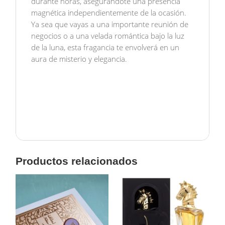
durante horas, asegurándote una presencia
magnética independientemente de la ocasión.
Ya sea que vayas a una importante reunión de
negocios o a una velada romántica bajo la luz
de la luna, esta fragancia te envolverá en un
aura de misterio y elegancia.
Productos relacionados