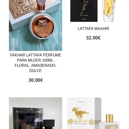
LATTAFA MAAHIR
32.00
€
FAKHAR LATTAFA PERFUME
PARA MUJER 100ML-
FLORAL, AMADERADO,
DULCE
30.00
€