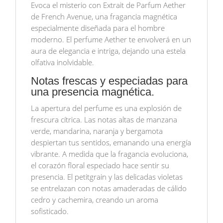
Evoca el misterio con Extrait de Parfum Aether
de French Avenue, una fragancia magnética
especialmente diseñada para el hombre
moderno. El perfume Aether te envolverá en un
aura de elegancia e intriga, dejando una estela
olfativa inolvidable.
Notas frescas y especiadas para
una presencia magnética.
La apertura del perfume es una explosión de
frescura cítrica. Las notas altas de manzana
verde, mandarina, naranja y bergamota
despiertan tus sentidos, emanando una energía
vibrante. A medida que la fragancia evoluciona,
el corazón floral especiado hace sentir su
presencia. El petitgrain y las delicadas violetas
se entrelazan con notas amaderadas de cálido
cedro y cachemira, creando un aroma
sofisticado.