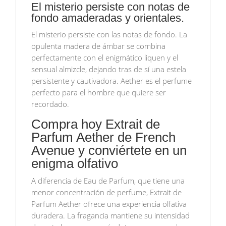
El misterio persiste con notas de
fondo amaderadas y orientales.
El misterio persiste con las notas de fondo. La
opulenta madera de ámbar se combina
perfectamente con el enigmático liquen y el
sensual almizcle, dejando tras de sí una estela
persistente y cautivadora. Aether es el perfume
perfecto para el hombre que quiere ser
recordado.
Compra hoy Extrait de
Parfum Aether de French
Avenue y conviértete en un
enigma olfativo
A diferencia de Eau de Parfum, que tiene una
menor concentración de perfume, Extrait de
Parfum Aether ofrece una experiencia olfativa
duradera. La fragancia mantiene su intensidad