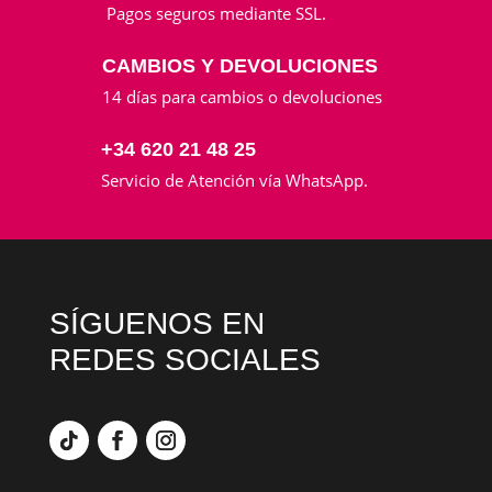
Pagos seguros mediante SSL.
CAMBIOS Y DEVOLUCIONES
14 días para cambios o devoluciones
+34 620 21 48 25
Servicio de Atención vía WhatsApp.
SÍGUENOS EN
REDES SOCIALES