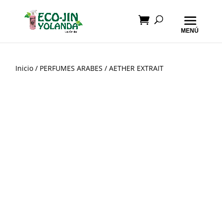
Inicio
/
PERFUMES ARABES
/ AETHER EXTRAIT