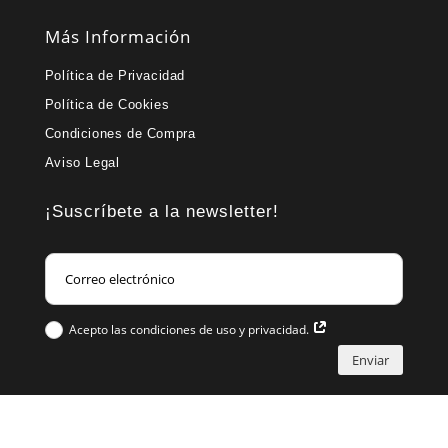
Más Información
Política de Privacidad
Política de Cookies
Condiciones de Compra
Aviso Legal
¡Suscríbete a la newsletter!
Acepto las condiciones de uso y privacidad.
Enviar