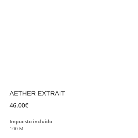
AETHER EXTRAIT
46.00
€
Impuesto incluido
100 Ml