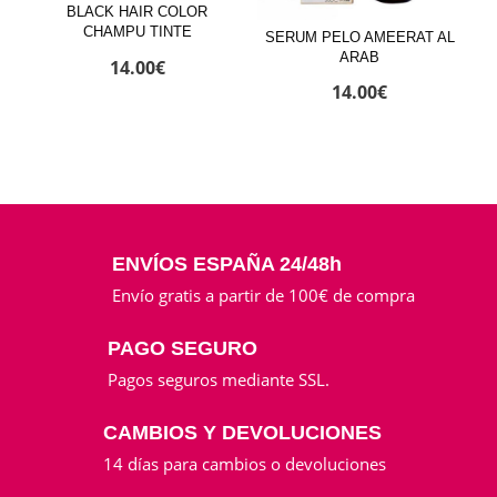
BLACK HAIR COLOR
CHAMPU TINTE
SERUM PELO AMEERAT AL
ARAB
14.00
€
14.00
€
ENVÍOS ESPAÑA 24/48h
Envío gratis a partir de 100€ de compra
PAGO SEGURO
Pagos seguros mediante SSL.
CAMBIOS Y DEVOLUCIONES
14 días para cambios o devoluciones