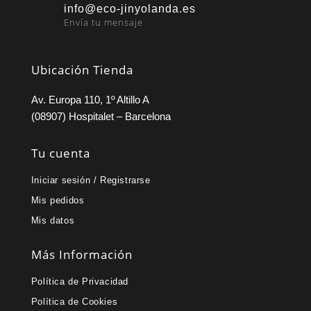
info@eco-jinyolanda.es
Envía tu mensaje
Ubicación Tienda
Av. Europa 110, 1º Altillo A
(08907) Hospitalet – Barcelona
Tu cuenta
Iniciar sesión / Registrarse
Mis pedidos
Mis datos
Más Información
Política de Privacidad
Política de Cookies