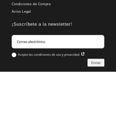
Condiciones de Compra
Aviso Legal
¡Suscríbete a la newsletter!
Acepto las condiciones de uso y privacidad.
Enviar