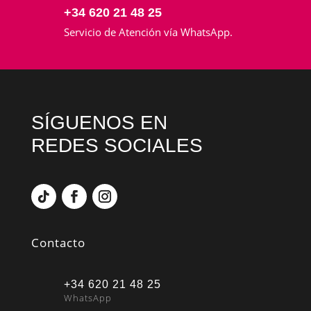
+34 620 21 48 25
Servicio de Atención vía WhatsApp.
SÍGUENOS EN
REDES SOCIALES
Contacto
+34 620 21 48 25
WhatsApp