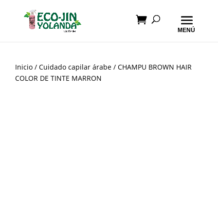
Inicio
/
Cuidado capilar árabe
/ CHAMPU BROWN HAIR
COLOR DE TINTE MARRON