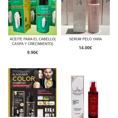
ACEITE PARA EL CABELLO(
SERUM PELO YARA
CASPA Y CRECIMIENTO)
14.00
€
9.90
€