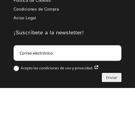
Política de Cookies
Condiciones de Compra
Aviso Legal
¡Suscríbete a la newsletter!
Acepto las condiciones de uso y privacidad.
Enviar