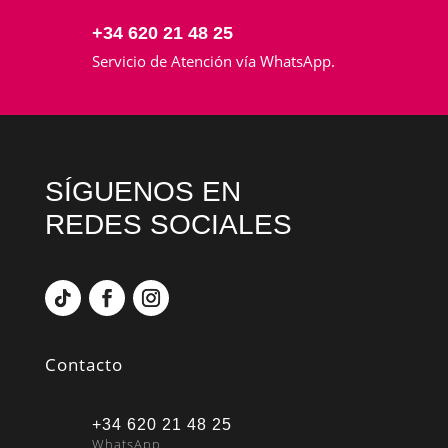
+34 620 21 48 25
Servicio de Atención vía WhatsApp.
SÍGUENOS EN
REDES SOCIALES
Contacto
+34 620 21 48 25
WhatsApp