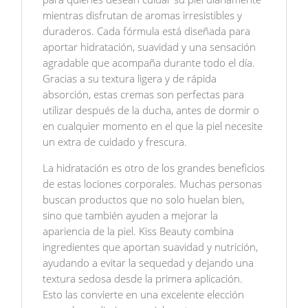
mientras disfrutan de aromas irresistibles y
duraderos. Cada fórmula está diseñada para
aportar hidratación, suavidad y una sensación
agradable que acompaña durante todo el día.
Gracias a su textura ligera y de rápida
absorción, estas cremas son perfectas para
utilizar después de la ducha, antes de dormir o
en cualquier momento en el que la piel necesite
un extra de cuidado y frescura.
La hidratación es otro de los grandes beneficios
de estas lociones corporales. Muchas personas
buscan productos que no solo huelan bien,
sino que también ayuden a mejorar la
apariencia de la piel. Kiss Beauty combina
ingredientes que aportan suavidad y nutrición,
ayudando a evitar la sequedad y dejando una
textura sedosa desde la primera aplicación.
Esto las convierte en una excelente elección