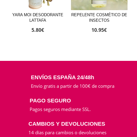
YARA MOI DESODORANTE
REPELENTE COSMÉTICO DE
LATTAFA
INSECTOS
5.80
€
10.95
€
ENVÍOS ESPAÑA 24/48h
Envío gratis a partir de 100€ de compra
PAGO SEGURO
Pagos seguros mediante SSL.
CAMBIOS Y DEVOLUCIONES
14 días para cambios o devoluciones