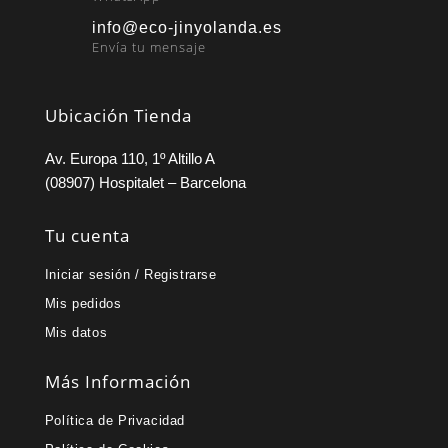
info@eco-jinyolanda.es
Envía tu mensaje
Ubicación Tienda
Av. Europa 110, 1º Altillo A
(08907) Hospitalet – Barcelona
Tu cuenta
Iniciar sesión / Registrarse
Mis pedidos
Mis datos
Más Información
Política de Privacidad