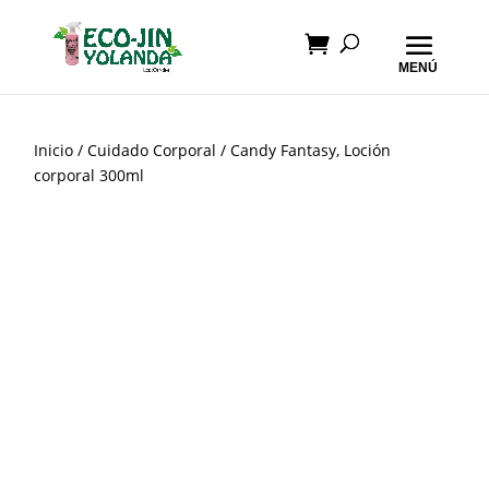
Inicio
/
Cuidado Corporal
/ Candy Fantasy, Loción
corporal 300ml