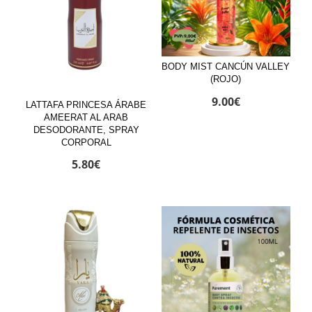
BODY MIST CANCÚN VALLEY
(ROJO)
9.00
€
LATTAFA PRINCESA ÁRABE
AMEERAT AL ARAB
DESODORANTE, SPRAY
CORPORAL
5.80
€