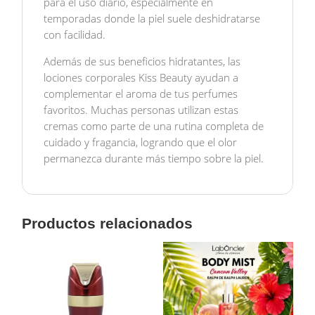
para el uso diario, especialmente en
temporadas donde la piel suele deshidratarse
con facilidad.
Además de sus beneficios hidratantes, las
lociones corporales Kiss Beauty ayudan a
complementar el aroma de tus perfumes
favoritos. Muchas personas utilizan estas
cremas como parte de una rutina completa de
cuidado y fragancia, logrando que el olor
permanezca durante más tiempo sobre la piel.
Productos relacionados