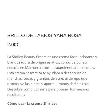
BRILLO DE LABIOS YARA ROSA
2.00
€
La Shirley Beauty Cream es una crema facial aclarante y
blanqueadora de origen asiático, conocida por su
eficacia en Marruecos como tratamiento antimanchas.
Esta crema cosmética te ayudará a deshacerte de
manchas, pecas y granitos de acné, al tiempo que
disminuye las ojeras y aporta luminosidad a tu piel.
Descubre cómo utilizarla para obtener los mejores
resultados:
Cómo usar la crema Shirley: