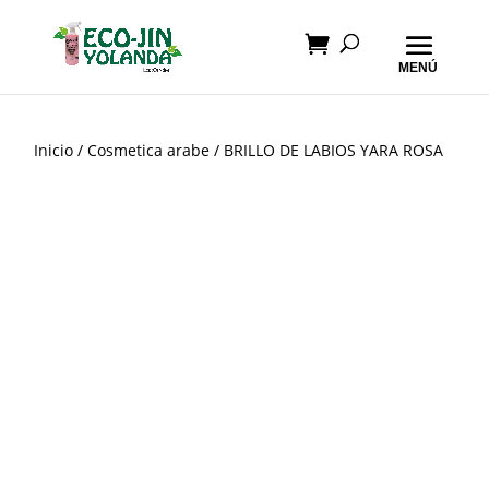
Inicio
/
Cosmetica arabe
/ BRILLO DE LABIOS YARA ROSA