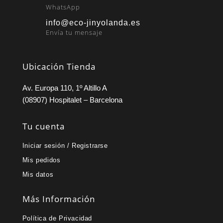
WhatsApp
info@eco-jinyolanda.es
Envía tu mensaje
Ubicación Tienda
Av. Europa 110, 1º Altillo A
(08907) Hospitalet – Barcelona
Tu cuenta
Iniciar sesión / Registrarse
Mis pedidos
Mis datos
Más Información
Política de Privacidad