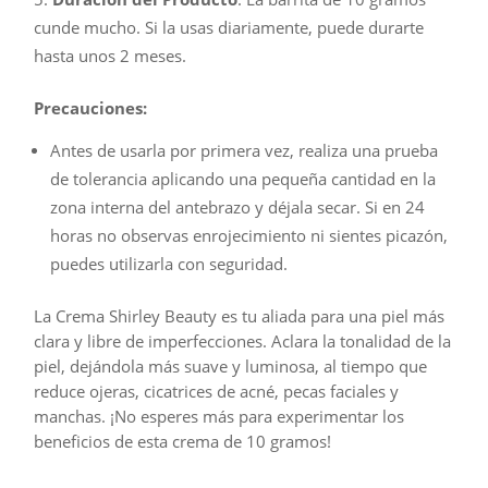
cunde mucho. Si la usas diariamente, puede durarte
hasta unos 2 meses.
Precauciones:
Antes de usarla por primera vez, realiza una prueba
de tolerancia aplicando una pequeña cantidad en la
zona interna del antebrazo y déjala secar. Si en 24
horas no observas enrojecimiento ni sientes picazón,
puedes utilizarla con seguridad.
La Crema Shirley Beauty es tu aliada para una piel más
clara y libre de imperfecciones. Aclara la tonalidad de la
piel, dejándola más suave y luminosa, al tiempo que
reduce ojeras, cicatrices de acné, pecas faciales y
manchas. ¡No esperes más para experimentar los
beneficios de esta crema de 10 gramos!