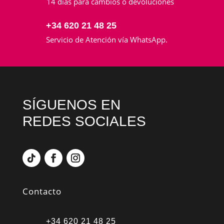
14 días para cambios o devoluciones
+34 620 21 48 25
Servicio de Atención vía WhatsApp.
SÍGUENOS EN
REDES SOCIALES
Contacto
+34 620 21 48 25