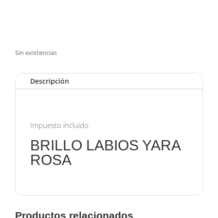
Sin existencias
Descripción
Impuesto incluido
BRILLO LABIOS YARA
ROSA
Productos relacionados