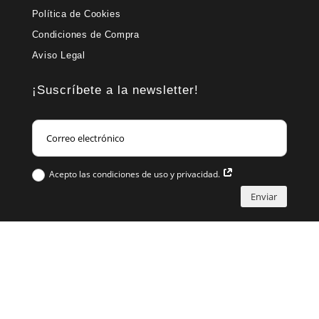
Política de Cookies
Condiciones de Compra
Aviso Legal
¡Suscríbete a la newsletter!
Acepto las condiciones de uso y privacidad.
Enviar