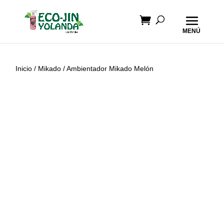
Inicio
/
Mikado
/ Ambientador Mikado Melón