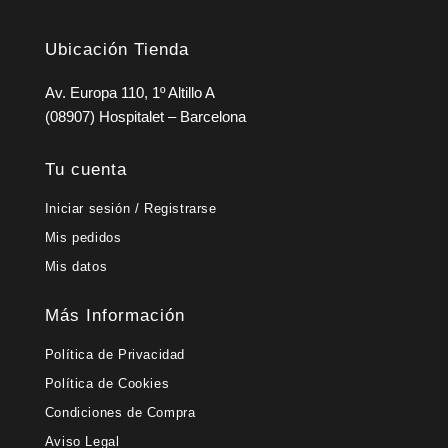
Ubicación Tienda
Av. Europa 110, 1º Altillo A
(08907) Hospitalet – Barcelona
Tu cuenta
Iniciar sesión / Registrarse
Mis pedidos
Mis datos
Más Información
Política de Privacidad
Política de Cookies
Condiciones de Compra
Aviso Legal