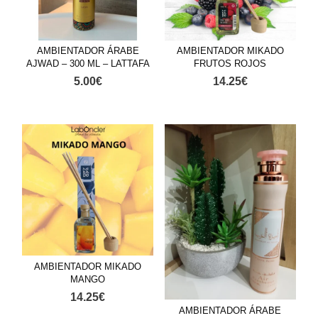
AMBIENTADOR ÁRABE
AMBIENTADOR MIKADO
AJWAD – 300 ML – LATTAFA
FRUTOS ROJOS
5.00
€
14.25
€
AMBIENTADOR MIKADO
MANGO
14.25
€
AMBIENTADOR ÁRABE