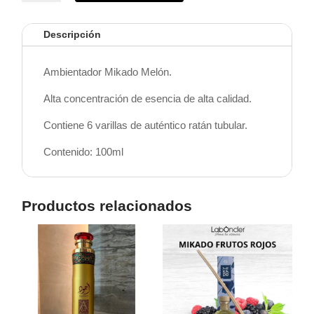
Melón
cantidad
Descripción
Ambientador Mikado Melón.
Alta concentración de esencia de alta calidad.
Contiene 6 varillas de auténtico ratán tubular.
Contenido: 100ml
Productos relacionados