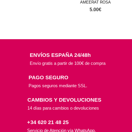
AMEERAT ROSA
5.00
€
ENVÍOS ESPAÑA 24/48h
Envío gratis a partir de 100€ de compra
PAGO SEGURO
Pagos seguros mediante SSL.
CAMBIOS Y DEVOLUCIONES
14 días para cambios o devoluciones
+34 620 21 48 25
Servicio de Atención vía WhatsApp.