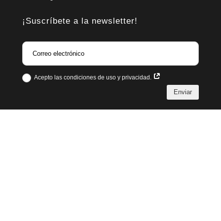
¡Suscríbete a la newsletter!
Acepto las condiciones de uso y privacidad.
Enviar