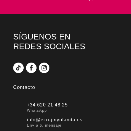
SÍGUENOS EN
REDES SOCIALES
Contacto
+34 620 21 48 25
WhatsApp
info@eco-jinyolanda.es
Envía tu mensaje