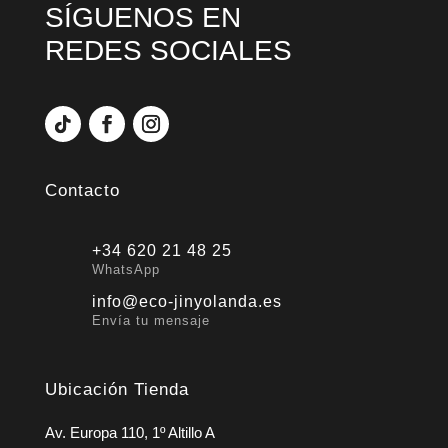
SÍGUENOS EN
REDES SOCIALES
Contacto
+34 620 21 48 25
WhatsApp
info@eco-jinyolanda.es
Envía tu mensaje
Ubicación Tienda
Av. Europa 110, 1º Altillo A