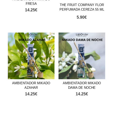
FRESA
THE FRUIT COMPANY FLOR
PERFUMADA CEREZA 55 ML
14.25
€
5.90
€
AMBIENTADOR MIKADO
AMBIENTADOR MIKADO
AZAHAR
DAMA DE NOCHE
14.25
€
14.25
€