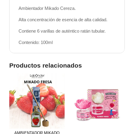
Ambientador Mikado Cereza.
Alta concentración de esencia de alta calidad.
Contiene 6 varillas de auténtico ratán tubular.
Contenido: 100ml
Productos relacionados
AMBIENTADOR MIKADO