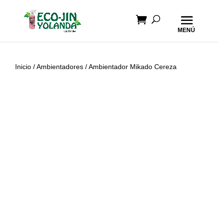
Inicio
/
Ambientadores
/ Ambientador Mikado Cereza