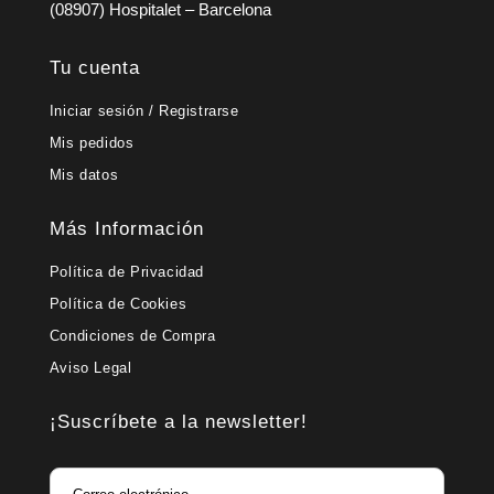
(08907) Hospitalet – Barcelona
Tu cuenta
Iniciar sesión / Registrarse
Mis pedidos
Mis datos
Más Información
Política de Privacidad
Política de Cookies
Condiciones de Compra
Aviso Legal
¡Suscríbete a la newsletter!