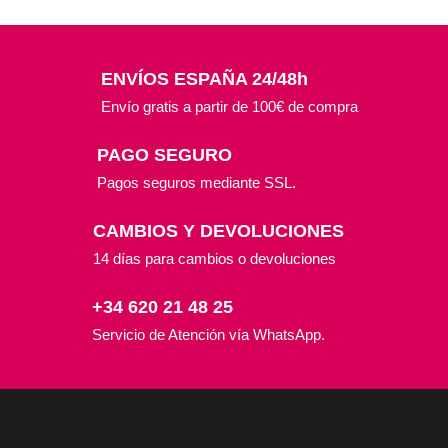
ENVÍOS ESPAÑA 24/48h
Envío gratis a partir de 100€ de compra
PAGO SEGURO
Pagos seguros mediante SSL.
CAMBIOS Y DEVOLUCIONES
14 días para cambios o devoluciones
+34 620 21 48 25
Servicio de Atención vía WhatsApp.